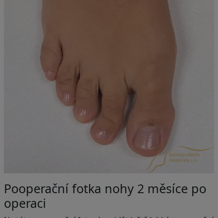
Pooperační fotka nohy 2 měsíce po
operaci