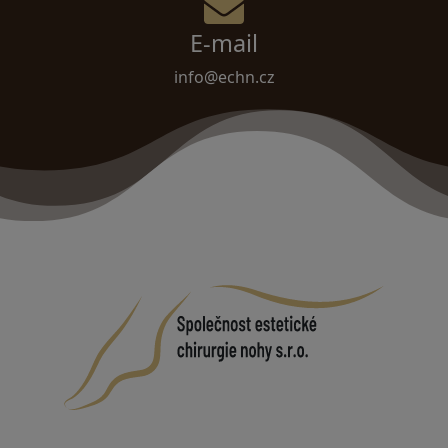
E-mail
info@echn.cz