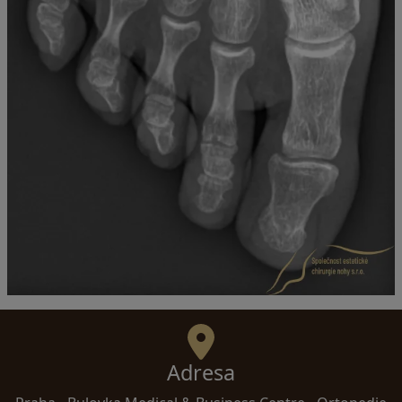
Adresa