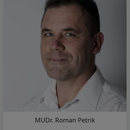
MUDr. Roman Petrik