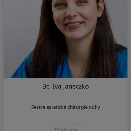
Bc. Iva Janeczko
Sestra estetické chirurgie nohy
Zjistit více