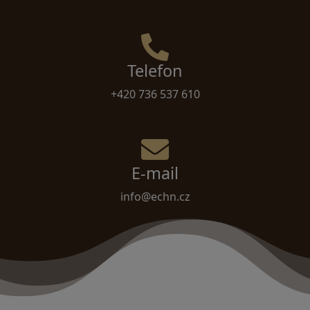
Telefon
+420 736 537 610
E-mail
info@echn.cz