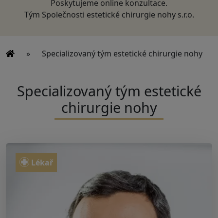
Poskytujeme online konzultace.
Tým Společnosti estetické chirurgie nohy s.r.o.
»
Specializovaný tým estetické chirurgie nohy
Specializovaný tým estetické
chirurgie nohy
Lékař