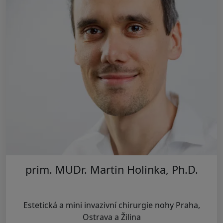
prim. MUDr. Martin Holinka, Ph.D.
Estetická a mini invazivní chirurgie nohy Praha,
Ostrava a Žilina