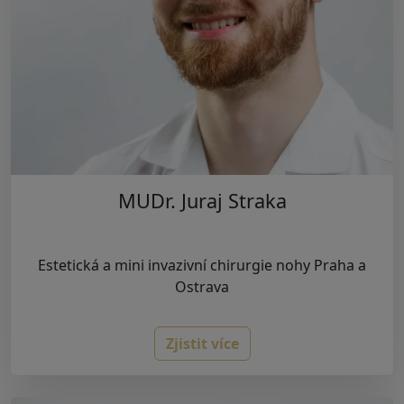
MUDr. Juraj Straka
Estetická a mini invazivní chirurgie nohy Praha a
Ostrava
Zjistit více