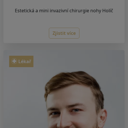
Estetická a mini invazivní chirurgie nohy Holíč
Zjistit více
Lékař