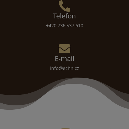
Telefon
+420 736 537 610
E-mail
info@echn.cz