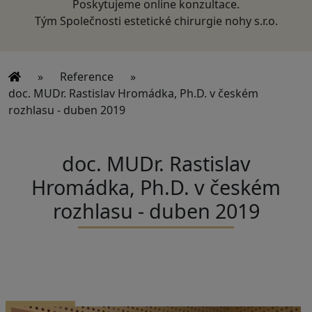
Poskytujeme online konzultace.
Tým Společnosti estetické chirurgie nohy s.r.o.
»
Reference
»
doc. MUDr. Rastislav Hromádka, Ph.D. v českém
rozhlasu - duben 2019
doc. MUDr. Rastislav
Hromádka, Ph.D. v českém
rozhlasu - duben 2019